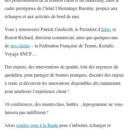
cadre prestigieux de l’hôtel l’Hermitage Barrière, propice aux
échanges et aux activités de bord de mer.
Vous y retrouverez Patrick Giudicelli, le Président d’
Akio
, et
Benoit Richard, directeur commercial, ainsi que quelques-uns
de
nos clients
– la Fédération Française de Tennis, Kerialis,
Voyage SNCF…
Des experts, des interventions de qualité, loin des urgences du
quotidien, pour partager de bonnes pratiques, discuter des enjeux
à venir, et découvrir les innovations disponibles dès maintenant
pour améliorer l’expérience client !
18 conférences, des master-class, battles…leprogramme ne vous
laissera pas indifférent !
Alors
rendez-vous à la Baule
pour s’informer, échanger et