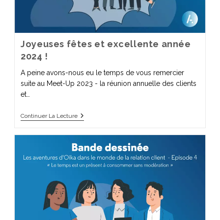
Joyeuses fêtes et excellente année
2024 !
A peine avons-nous eu le temps de vous remercier
suite au Meet-Up 2023 - la réunion annuelle des clients
et…
Continuer La Lecture