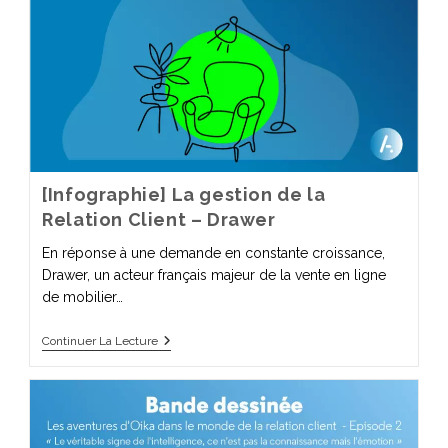
[Infographie] La gestion de la
Relation Client – Drawer
En réponse à une demande en constante croissance,
Drawer, un acteur français majeur de la vente en ligne
de mobilier…
Continuer La Lecture