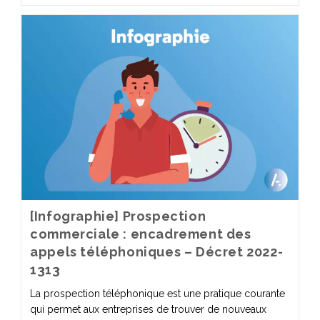
[Infographie] Prospection
commerciale : encadrement des
appels téléphoniques – Décret 2022-
1313
La prospection téléphonique est une pratique courante
qui permet aux entreprises de trouver de nouveaux