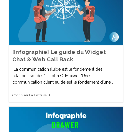
[Infographie] Le guide du Widget
Chat & Web Call Back
"La communication fluide est le fondement des
relations solides." - John C. Maxwell"Une
communication client fluide est le fondement d'une…
Continuer La Lecture