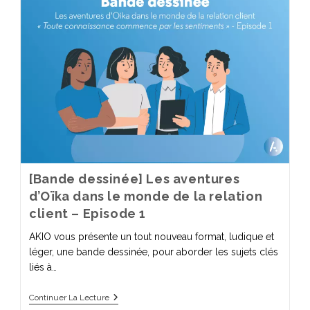
[Bande dessinée] Les aventures
d’Oïka dans le monde de la relation
client – Episode 1
AKIO vous présente un tout nouveau format, ludique et
léger, une bande dessinée, pour aborder les sujets clés
liés à…
Continuer La Lecture