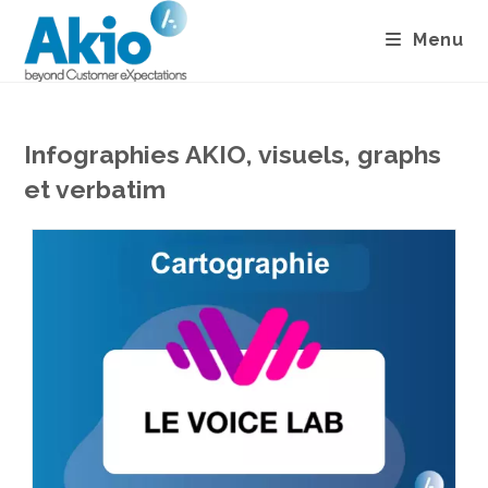
Menu
Infographies AKIO, visuels, graphs
et verbatim