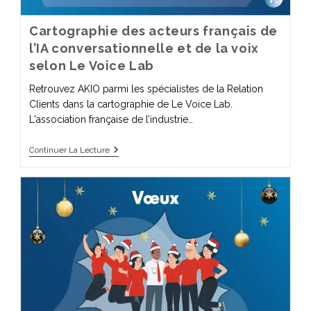
Cartographie des acteurs français de
l’IA conversationnelle et de la voix
selon Le Voice Lab
Retrouvez AKIO parmi les spécialistes de la Relation
Clients dans la cartographie de Le Voice Lab.
L'association française de l’industrie…
Continuer La Lecture