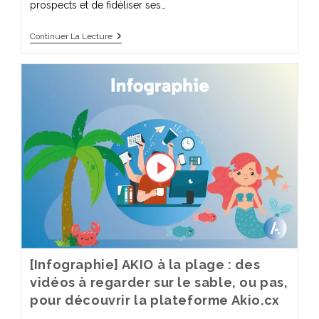
prospects et de fidéliser ses…
Continuer La Lecture
[Infographie] AKIO à la plage : des
vidéos à regarder sur le sable, ou pas,
pour découvrir la plateforme Akio.cx