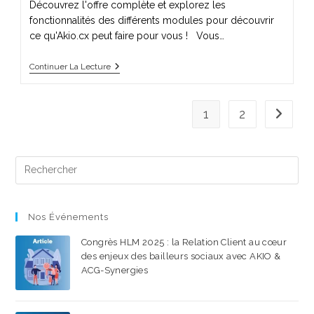
Découvrez l'offre complète et explorez les
fonctionnalités des différents modules pour découvrir
ce qu'Akio.cx peut faire pour vous ! Vous…
Continuer La Lecture
1
2
Nos Événements
Congrès HLM 2025 : la Relation Client au cœur
des enjeux des bailleurs sociaux avec AKIO &
ACG-Synergies
22 SEPTEMBRE 2025
/
0 COMMENTAIRE