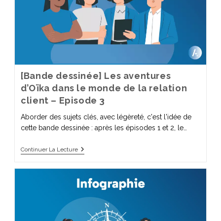
[Bande dessinée] Les aventures
d’Oïka dans le monde de la relation
client – Episode 3
Aborder des sujets clés, avec légèreté, c'est l'idée de
cette bande dessinée : après les épisodes 1 et 2, le…
Continuer La Lecture