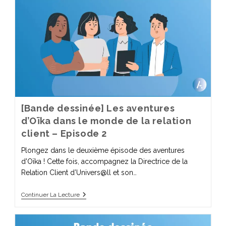
[Bande dessinée] Les aventures
d’Oïka dans le monde de la relation
client – Episode 2
Plongez dans le deuxième épisode des aventures
d'Oïka ! Cette fois, accompagnez la Directrice de la
Relation Client d’Univers@ll et son…
Continuer La Lecture