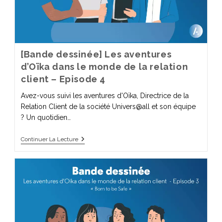
[Bande dessinée] Les aventures
d’Oïka dans le monde de la relation
client – Episode 4
Avez-vous suivi les aventures d'Oïka, Directrice de la
Relation Client de la société Univers@all et son équipe
? Un quotidien…
Continuer La Lecture