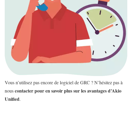
Vous n’utilisez pas encore de logiciel de GRC ? N’hésitez pas à
contacter pour en savoir plus sur les avantages d’Akio
nous
Unified
.