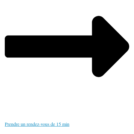
Prendre un rendez-vous de 15 min