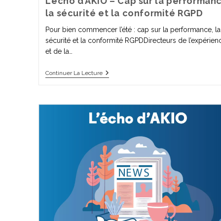
L’écho d’AKIO – Cap sur la performan
la sécurité et la conformité RGPD
Pour bien commencer l’été : cap sur la performance, la
sécurité et la conformité RGPDDirecteurs de l’expérien
et de la…
Continuer La Lecture