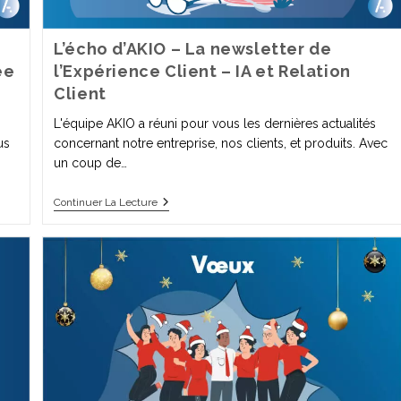
L’écho d’AKIO – La newsletter de
ée
l’Expérience Client – IA et Relation
Client
L'équipe AKIO a réuni pour vous les dernières actualités
us
concernant notre entreprise, nos clients, et produits. Avec
un coup de…
Continuer La Lecture