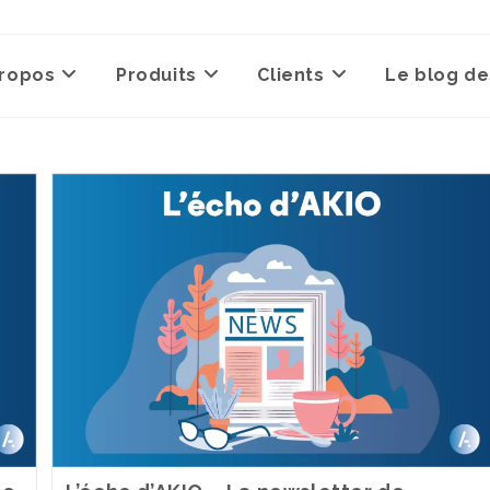
propos
Produits
Clients
Le blog de