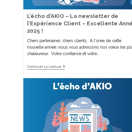
L’écho d’AKIO – La newsletter de
l’Expérience Client – Excellente Ann
2025 !
Chers partenaires, chers clients, A l'orée de cette
nouvelle année, nous vous adressons nos vœux les pl
chaleureux. Votre confiance et votre…
Continuer La Lecture