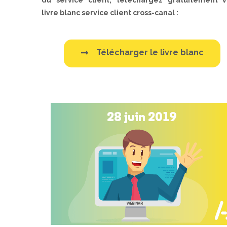
livre blanc service client cross-canal :
Télécharger le livre blanc