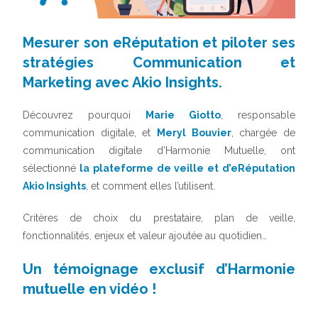
Mesurer son eRéputation et piloter ses
stratégies Communication et
Marketing avec Akio Insights.
Découvrez pourquoi
Marie Giotto
, responsable
communication digitale, et
Meryl Bouvier
, chargée de
communication digitale d’Harmonie Mutuelle, ont
sélectionné
la plateforme de veille et d’eRéputation
Akio Insights
, et comment elles l’utilisent.
Critères de choix du prestataire, plan de veille,
fonctionnalités, enjeux et valeur ajoutée au quotidien…
Un témoignage exclusif d’Harmonie
mutuelle en vidéo !