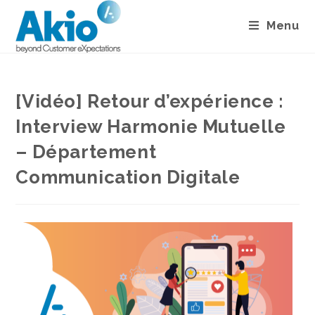
Menu
[Vidéo] Retour d’expérience :
Interview Harmonie Mutuelle
– Département
Communication Digitale