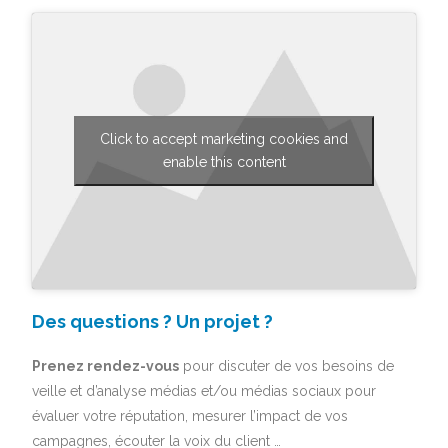
Click to accept marketing cookies and
enable this content
Des questions ? Un projet ?
Prenez rendez-vous
pour discuter de vos besoins de
veille et d’analyse médias et/ou médias sociaux pour
évaluer votre réputation, mesurer l’impact de vos
campagnes, écouter la voix du client …