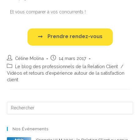
Et vous comparer à vos concurrents !
Prendre rendez-vous
Céline Molina
14 mars 2017
Le blog des professionnels de la Relation Client
/
Vidéos et retours d'expérience autour de la satisfaction
client
Nos Événements