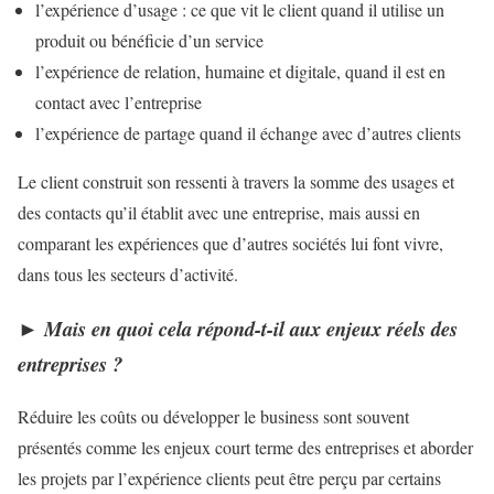
l’expérience d’usage : ce que vit le client quand il utilise un
produit ou bénéficie d’un service
l’expérience de relation, humaine et digitale, quand il est en
contact avec l’entreprise
l’expérience de partage quand il échange avec d’autres clients
Le client construit son ressenti à travers la somme des usages et
des contacts qu’il établit avec une entreprise, mais aussi en
comparant les expériences que d’autres sociétés lui font vivre,
dans tous les secteurs d’activité.
►
Mais en quoi cela répond-t-il aux enjeux réels des
entreprises ?
Réduire les coûts ou développer le business sont souvent
présentés comme les enjeux court terme des entreprises et aborder
les projets par l’expérience clients peut être perçu par certains