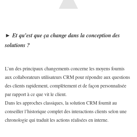
►
Et qu’est que ça change dans la conception des
solutions ?
L’un des principaux changements concerne les moyens fournis
aux collaborateurs utilisateurs CRM pour répondre aux questions
des clients rapidement, complètement et de façon personnalisée
par rapport à ce que vit le client.
Dans les approches classiques, la solution CRM fournit au
conseiller l’historique complet des interactions clients selon une
chronologie qui traduit les actions réalisées en interne.