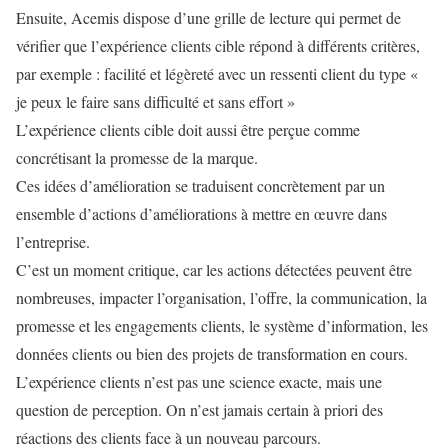
Ensuite, Acemis dispose d’une grille de lecture qui permet de
vérifier que l’expérience clients cible répond à différents critères,
par exemple : facilité et légèreté avec un ressenti client du type «
je peux le faire sans difficulté et sans effort »
L’expérience clients cible doit aussi être perçue comme
concrétisant la promesse de la marque.
Ces idées d’amélioration se traduisent concrètement par un
ensemble d’actions d’améliorations à mettre en œuvre dans
l’entreprise.
C’est un moment critique, car les actions détectées peuvent être
nombreuses, impacter l’organisation, l’offre, la communication, la
promesse et les engagements clients, le système d’information, les
données clients ou bien des projets de transformation en cours.
L’expérience clients n’est pas une science exacte, mais une
question de perception. On n’est jamais certain à priori des
réactions des clients face à un nouveau parcours.