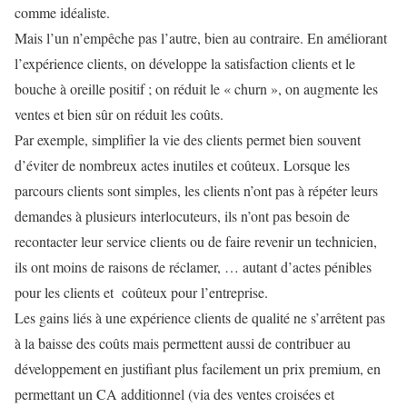
comme idéaliste.
Mais l’un n’empêche pas l’autre, bien au contraire. En améliorant
l’expérience clients, on développe la satisfaction clients et le
bouche à oreille positif ; on réduit le « churn », on augmente les
ventes et bien sûr on réduit les coûts.
Par exemple, simplifier la vie des clients permet bien souvent
d’éviter de nombreux actes inutiles et coûteux. Lorsque les
parcours clients sont simples, les clients n’ont pas à répéter leurs
demandes à plusieurs interlocuteurs, ils n’ont pas besoin de
recontacter leur service clients ou de faire revenir un technicien,
ils ont moins de raisons de réclamer, … autant d’actes pénibles
pour les clients et coûteux pour l’entreprise.
Les gains liés à une expérience clients de qualité ne s’arrêtent pas
à la baisse des coûts mais permettent aussi de contribuer au
développement en justifiant plus facilement un prix premium, en
permettant un CA additionnel (via des ventes croisées et