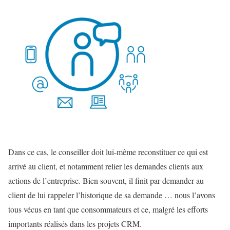
Dans ce cas, le conseiller doit lui-même reconstituer ce qui est
arrivé au client, et notamment relier les demandes clients aux
actions de l’entreprise. Bien souvent, il finit par demander au
client de lui rappeler l’historique de sa demande … nous l’avons
tous vécus en tant que consommateurs et ce, malgré les efforts
importants réalisés dans les projets CRM.