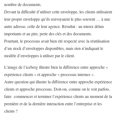
nombre de documents.
Devant la difficulté d’utiliser cette enveloppe, les clients utilisaient
leur propre enveloppe qu’ils renvoyaient le plus souvent … à une
autre adresse, celle de leur agence. Résultat : au mieux délais
importants et au pire, perte des clés et des documents.
Pourtant, le processus avait bien été respecté avec la réutilisation
d’un stock d’enveloppes disponibles, mais rien n’indiquait le
modèle d’enveloppes à utiliser par le client.
L’image de l’iceberg illustre bien la différence entre approche «
expérience clients » et approche « processus internes ».
Autre question qui illustre la différence entre approche expérience
clients et approche processus. Doit-on, comme on le voit parfois,
faire commencer et terminer l’expérience clients au moment de la
première et de la dernière interaction entre l’entreprise et les
clients ?