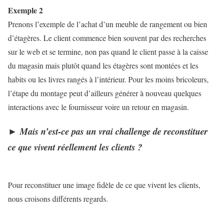
Exemple 2
Prenons l’exemple de l’achat d’un meuble de rangement ou bien
d’étagères. Le client commence bien souvent par des recherches
sur le web et se termine, non pas quand le client passe à la caisse
du magasin mais plutôt quand les étagères sont montées et les
habits ou les livres rangés à l’intérieur. Pour les moins bricoleurs,
l’étape du montage peut d’ailleurs générer à nouveau quelques
interactions avec le fournisseur voire un retour en magasin.
►
Mais n’est-ce pas un vrai challenge de reconstituer
ce que vivent réellement les clients ?
Pour reconstituer une image fidèle de ce que vivent les clients,
nous croisons différents regards.