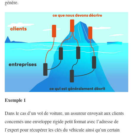
génère.
Exemple 1
Dans le cas d’un vol de voiture, un assureur envoyait aux clients
concernés une enveloppe rigide petit format avec l’adresse de
l’expert pour récupérer les clés du véhicule ainsi qu’un certain