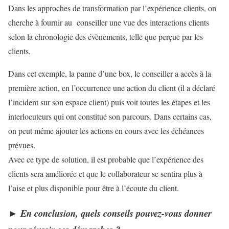
Dans les approches de transformation par l’expérience clients, on
cherche à fournir au conseiller une vue des interactions clients
selon la chronologie des évènements, telle que perçue par les
clients.
Dans cet exemple, la panne d’une box, le conseiller a accès à la
première action, en l’occurrence une action du client (il a déclaré
l’incident sur son espace client) puis voit toutes les étapes et les
interlocuteurs qui ont constitué son parcours. Dans certains cas,
on peut même ajouter les actions en cours avec les échéances
prévues.
Avec ce type de solution, il est probable que l’expérience des
clients sera améliorée et que le collaborateur se sentira plus à
l’aise et plus disponible pour être à l’écoute du client.
►
En conclusion, quels conseils pouvez-vous donner