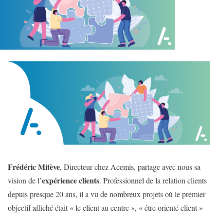
Frédéric Mitève
, Directeur chez Acemis, partage avec nous sa
expérience clients
vision de l’
. Professionnel de la relation clients
depuis presque 20 ans, il a vu de nombreux projets où le premier
objectif affiché était « le client au centre », « être orienté client »