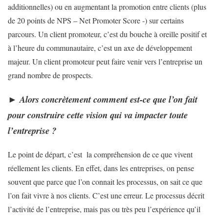
additionnelles) ou en augmentant la promotion entre clients (plus
de 20 points de NPS – Net Promoter Score -) sur certains
parcours. Un client promoteur, c’est du bouche à oreille positif et
à l’heure du communautaire, c’est un axe de développement
majeur. Un client promoteur peut faire venir vers l’entreprise un
grand nombre de prospects.
►
Alors concrètement comment est-ce que l’on fait
pour construire cette vision qui va impacter toute
l’entreprise ?
Le point de départ, c’est la compréhension de ce que vivent
réellement les clients. En effet, dans les entreprises, on pense
souvent que parce que l’on connait les processus, on sait ce que
l’on fait vivre à nos clients. C’est une erreur. Le processus décrit
l’activité de l’entreprise, mais pas ou très peu l’expérience qu’il