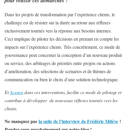
pour réussir ces démarches ?
Dans les projets de transformation par l’expérience clients, le
challenge est de résister sur la durée au retour aux réflexes
exclusivement tournés vers la réponse aux besoins internes.
Ceci implique de piloter les décisions en prenant en compte les
impacts sur l’expérience clients. Très concrètement, ce mode de
gouvernance peut concerner la conception d’un nouveau produit
ou service, des arbitrages de priorités entre projets ou actions
d’amélioration, des sélections de scénarios et de thèmes de
communication ou bien le choix d’une solution technologique.
Et
Acemis
dans ces interventions, facilite ce mode de pilotage et
contribue à développer de nouveaux réflexes tournés vers les
clients.
Ne manquez pas
la suite de l’interview de Frédéric Mitève
!
Rendez-vous prochainement sur notre blog !