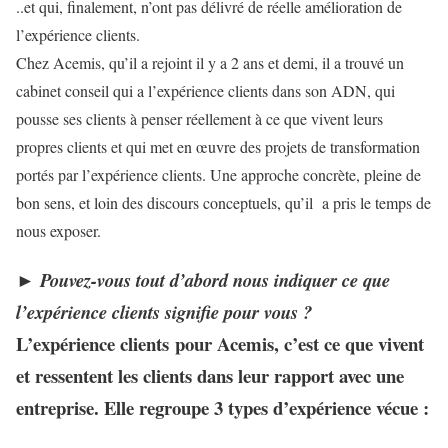
..et qui, finalement, n’ont pas délivré de réelle amélioration de
l’expérience clients.
Chez Acemis, qu’il a rejoint il y a 2 ans et demi, il a trouvé un
cabinet conseil qui a l’expérience clients dans son ADN, qui
pousse ses clients à penser réellement à ce que vivent leurs
propres clients et qui met en œuvre des projets de transformation
portés par l’expérience clients. Une approche concrète, pleine de
bon sens, et loin des discours conceptuels, qu’il a pris le temps de
nous exposer.
►
Pouvez-vous tout d’abord nous indiquer ce que
l’expérience clients signifie pour vous ?
L’expérience clients
pour Acemis, c’est ce que vivent
et ressentent les clients dans leur rapport avec une
entreprise. Elle regroupe 3 types d’expérience vécue :