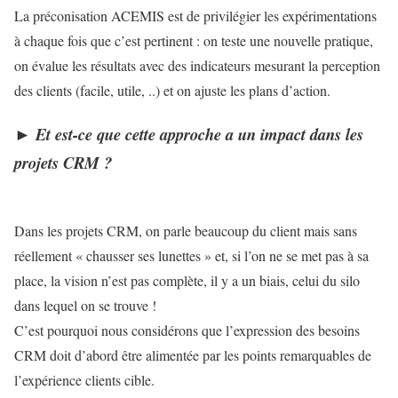
La préconisation ACEMIS est de privilégier les expérimentations
à chaque fois que c’est pertinent : on teste une nouvelle pratique,
on évalue les résultats avec des indicateurs mesurant la perception
des clients (facile, utile, ..) et on ajuste les plans d’action.
►
Et est-ce que cette approche a un impact dans les
projets CRM ?
Dans les projets CRM, on parle beaucoup du client mais sans
réellement « chausser ses lunettes » et, si l’on ne se met pas à sa
place, la vision n’est pas complète, il y a un biais, celui du silo
dans lequel on se trouve !
C’est pourquoi nous considérons que l’expression des besoins
CRM doit d’abord être alimentée par les points remarquables de
l’expérience clients cible.