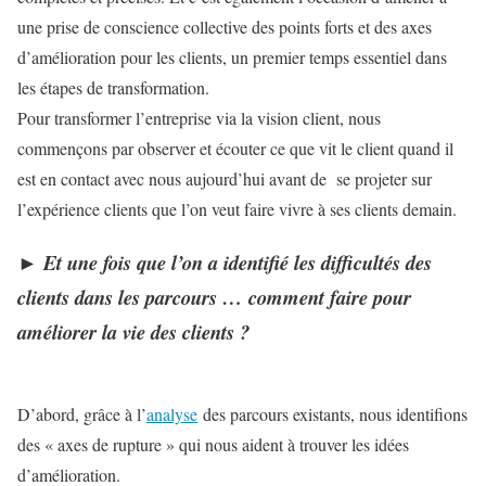
une prise de conscience collective des points forts et des axes
d’amélioration pour les clients, un premier temps essentiel dans
les étapes de transformation.
Pour transformer l’entreprise via la vision client, nous
commençons par observer et écouter ce que vit le client quand il
est en contact avec nous aujourd’hui avant de se projeter sur
l’expérience clients que l’on veut faire vivre à ses clients demain.
►
Et une fois que l’on a identifié les difficultés des
clients dans les parcours … comment faire pour
améliorer la vie des clients ?
D’abord, grâce à l’
analyse
des parcours existants, nous identifions
des « axes de rupture » qui nous aident à trouver les idées
d’amélioration.