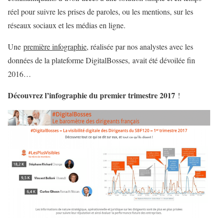
réel pour suivre les prises de paroles, ou les mentions, sur les
réseaux sociaux et les médias en ligne.
Une
première infographie
, réalisée par nos analystes avec les
données de la plateforme
DigitalBosses
, avait été dévoilée fin
2016…
Découvrez l’infographie du premier trimestre 2017
!