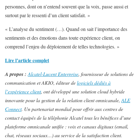
personnes, dont on n’entend souvent que la voix, passe aussi et
surtout par le ressenti d’un client satisfait. »
« L’analyse du sentiment (…). Quand on sait l’importance des
sentiments et des émotions dans toute expérience client, on
comprend l’enjeu du déploiement de telles technologies. »
Lire l’article complet
A propos :
Alcatel-Lucent Enterprise
, fournisseur de solutions de
communication et AKIO, éditeur de
logiciels dédiés à
l’expérience client
, ont développé une solution cloud hybride
innovante pour la gestion de la relation client omnicanale,
ALE
Connect
. Un partenariat mondial pour offrir aux centres de
contact équipés de la téléphonie Alcatel tous les bénéfices d’une
plateforme omnicanale unifée : voix et canaux digitaux (email,
chat, réseaux sociaux…) au service de la satisfaction client.