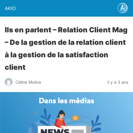
AKIO
Ils en parlent – Relation Client Mag
– De la gestion de la relation client
à la gestion de la satisfaction
client
Céline Molina
il y a 3 ans