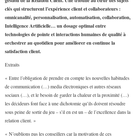
gestion de la Relation Client. Une tribune au cœur des sujets
clés qui structurent l’expérience client et collaborateurs :
omnicanalité, personnalisation, automatisation, collaboration,
Intelligence Artificielle… un dosage optimal entre
technologies de pointe et interactions humaines de qualité à
orchestrer au quotidien pour améliorer en continue la
satisfaction client.
Extraits
« Entre l’obligation de prendre en compte les nouvelles habitudes
de communication (…) media électroniques et autres réseaux
sociaux (…), et le besoin de garder la chaleur et la proximité (…)
les décideurs font face à une dichotomie qu’ils doivent résoudre
sous peine de sortir du jeu – s’il en est un – de l’excellence dans la
relation client. »
« N’oublions pas les conseillers car la motivation de ces