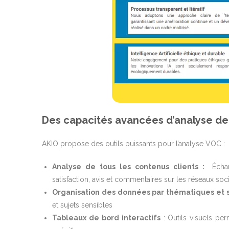
Des capacités avancées d’analyse de 
AKIO propose des outils puissants pour l’analyse VOC :
Analyse de tous les contenus clients :
Écha
satisfaction, avis et commentaires sur les réseaux soc
Organisation des données par thématiques et 
et sujets sensibles
Tableaux de bord interactifs
: Outils visuels per