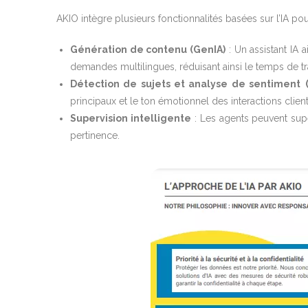
AKIO intègre plusieurs fonctionnalités basées sur l’IA pour
Génération de contenu (GenIA)
: Un assistant IA 
demandes multilingues, réduisant ainsi le temps de tr
Détection de sujets et analyse de sentiment
principaux et le ton émotionnel des interactions client
Supervision intelligente
: Les agents peuvent super
pertinence.