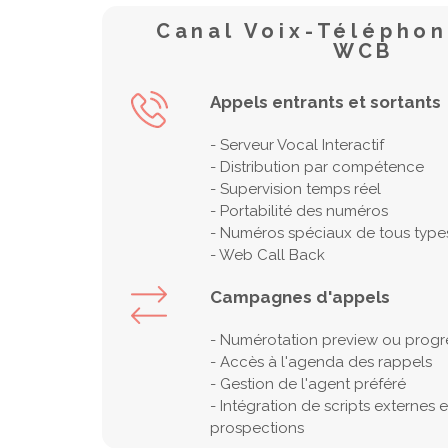
Canal Voix-Téléphon
WCB
Appels entrants et sortants
- Serveur Vocal Interactif
- Distribution par compétence
- Supervision temps réel
- Portabilité des numéros
- Numéros spéciaux de tous type
- Web Call Back
Campagnes d'appels
- Numérotation preview ou progr
- Accès à l'agenda des rappels
- Gestion de l'agent préféré
- Intégration de scripts externes e
prospections