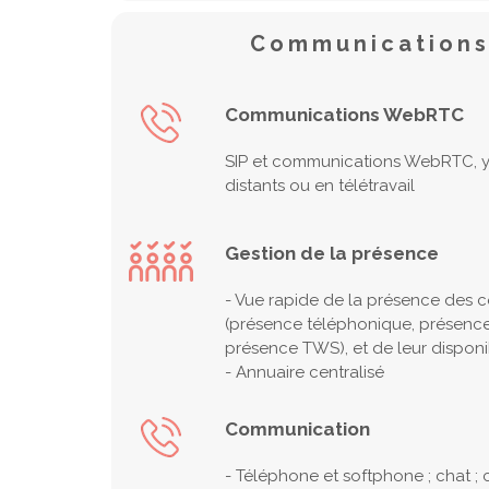
Communications
Communications WebRTC
SIP et communications WebRTC, y 
distants ou en télétravail
Gestion de la présence
- Vue rapide de la présence des c
(présence téléphonique, présence
présence TWS), et de leur disponib
- Annuaire centralisé
Communication
- Téléphone et softphone ; chat ;