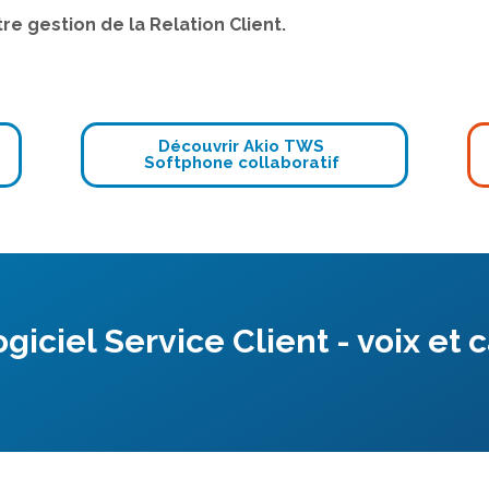
e gestion de la Relation Client.
Découvrir Akio TWS
Softphone collaboratif
ogiciel Service Client - voix et