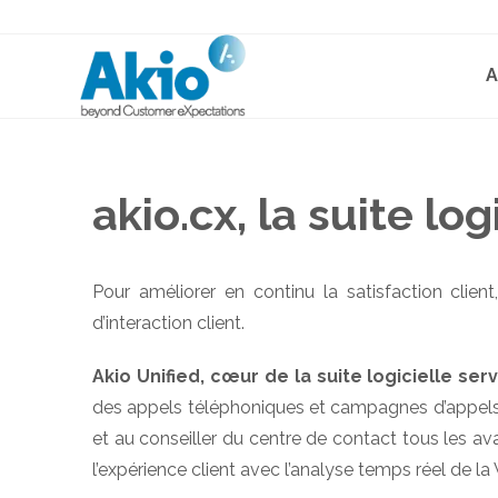
A
akio.cx, la suite lo
Pour améliorer en continu la satisfaction clien
d’interaction client.
Akio Unified, cœur de la suite logicielle se
des appels téléphoniques et campagnes d’appels)
et au conseiller du centre de contact tous les av
l’expérience client avec l’analyse temps réel de la 