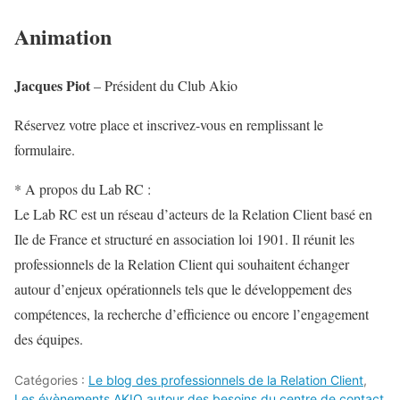
Animation
Jacques Piot
– Président du Club Akio
Réservez votre place et inscrivez-vous en remplissant le
formulaire.
* A propos du Lab RC :
Le Lab RC est un réseau d’acteurs de la Relation Client basé en
Ile de France et structuré en association loi 1901. Il réunit les
professionnels de la Relation Client qui souhaitent échanger
autour d’enjeux opérationnels tels que le développement des
compétences, la recherche d’efficience ou encore l’engagement
des équipes.
Catégories :
Le blog des professionnels de la Relation Client
,
Les évènements AKIO autour des besoins du centre de contact