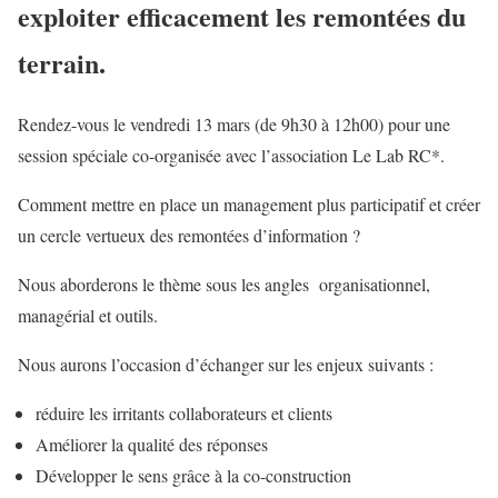
exploiter efficacement les remontées du
terrain.
Rendez-vous le vendredi 13 mars (de 9h30 à 12h00) pour une
session spéciale co-organisée avec l’association
Le Lab RC*
.
Comment mettre en place un management plus participatif et créer
un cercle vertueux des remontées d’information ?
Nous aborderons le thème sous les angles organisationnel,
managérial et outils.
Nous aurons l’occasion d’échanger sur les enjeux suivants :
réduire les irritants collaborateurs et clients
Améliorer la qualité des réponses
Développer le sens grâce à la co-construction