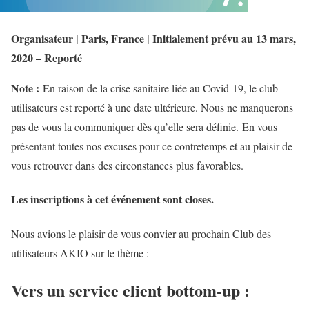
Organisateur | Paris, France | Initialement prévu au 13 mars,
2020 – Reporté
Note :
En raison de la crise sanitaire liée au Covid-19, le club
utilisateurs est reporté à une date ultérieure. Nous ne manquerons
pas de vous la communiquer dès qu’elle sera définie. En vous
présentant toutes nos excuses pour ce contretemps et au plaisir de
vous retrouver dans des circonstances plus favorables.
Les inscriptions à cet événement sont closes.
Nous avions le plaisir de vous convier au prochain Club des
utilisateurs AKIO sur le thème :
Vers un service client bottom-up :