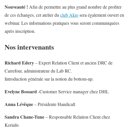
Nouveauté !
Afin de permettre au plus grand nombre de profiter
de ces échanges, cet atelier du
club Akio
sera également ouvert en
webinar. Les informations pratiques vous seront communiquées
après inscription.
Nos intervenants
Richard Edery
– Expert Relation Client et ancien DRC de
Carrefour, administrateur du Lab RC.
Introduction générale sur la notion du bottom-up.
Evelyne Bossard
-Customer Service manager chez DHL
Anna Lévêque
– Présidente Handicall
Sandra Chane-Tune
– Responsable Relation Client chez
Kerialis