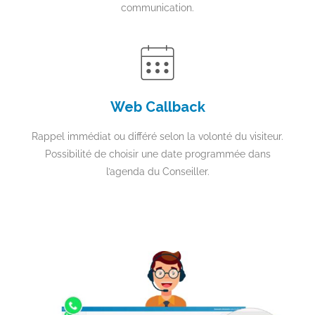
communication.
Web Callback
Rappel immédiat ou différé selon la volonté du visiteur.
Possibilité de choisir une date programmée dans
l’agenda du Conseiller.