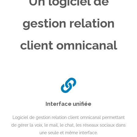
Un logiciel de
gestion relation
client omnicanal
Interface unifiée
Logiciel de gestion relation client omnicanal permettant
de gérer la voix, le mail, le chat, les réseaux sociaux dans
une seule et même interface.