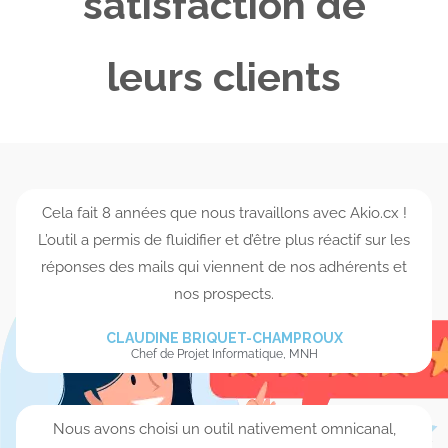
satisfaction de
leurs clients
Cela fait 8 années que nous travaillons avec Akio.cx !
L’outil a permis de fluidifier et d’être plus réactif sur les
réponses des mails qui viennent de nos adhérents et
nos prospects.
CLAUDINE BRIQUET-CHAMPROUX
Chef de Projet Informatique, MNH
Nous avons choisi un outil nativement omnicanal,