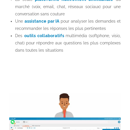
marché (voix, email, chat, réseaux sociaux) pour une
conversation sans couture
Une
assistance par IA
pour analyser les demandes et
recommander les réponses les plus pertinentes
Des
outils collaboratifs
multimédia (softphone, visio,
chat) pour répondre aux questions les plus complexes
dans toutes les situations