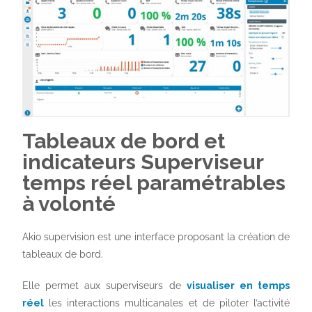
Tableaux de bord et
indicateurs Superviseur
temps réel paramétrables
à volonté
Akio supervision est une interface proposant la création de
tableaux de bord.
Elle permet aux superviseurs de
visualiser en temps
réel
les interactions multicanales et de piloter l’activité