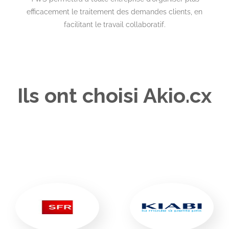
efficacement le traitement des demandes clients, en
facilitant le travail collaboratif.
Ils ont choisi Akio.cx