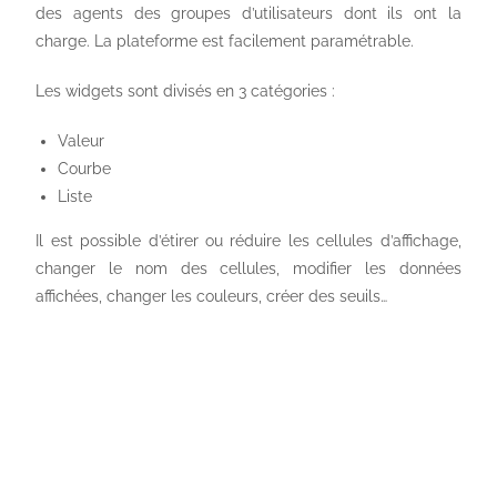
des agents des groupes d’utilisateurs dont ils ont la
charge. La plateforme est facilement paramétrable.
Les widgets sont divisés en 3 catégories :
Valeur
Courbe
Liste
Il est possible d’étirer ou réduire les cellules d’affichage,
changer le nom des cellules, modifier les données
affichées, changer les couleurs, créer des seuils…