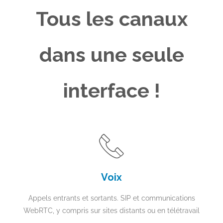
Tous les canaux
dans une seule
interface !
Voix
Appels entrants et sortants. SIP et communications
WebRTC, y compris sur sites distants ou en télétravail