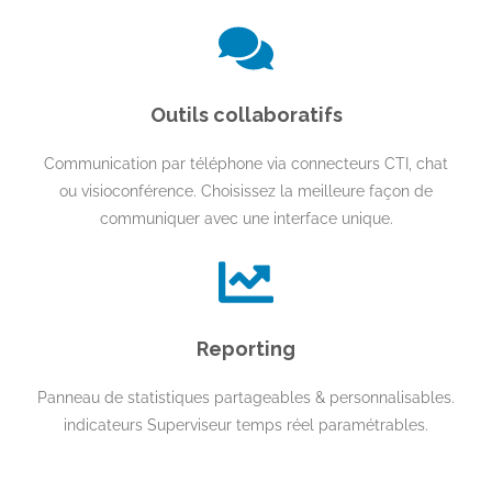
Outils collaboratifs
Communication par téléphone via connecteurs CTI, chat
ou visioconférence. Choisissez la meilleure façon de
communiquer avec une interface unique.
Reporting
Panneau de statistiques partageables & personnalisables.
indicateurs Superviseur temps réel paramétrables.