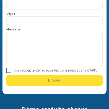
Objet
*
Message
*
Oui j'accepte de recevoir les communications d'AKIO
Envoyer