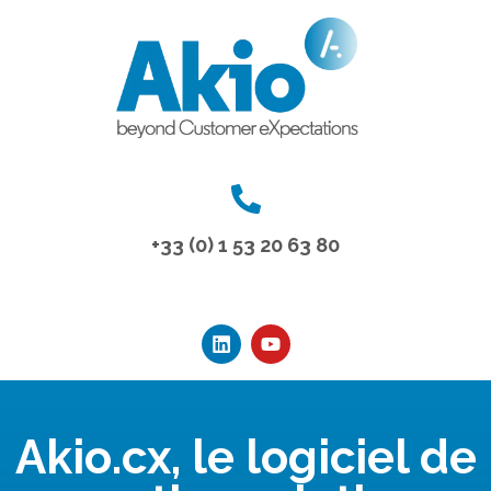
+33 (0) 1 53 20 63 80
Akio.cx, le logiciel de