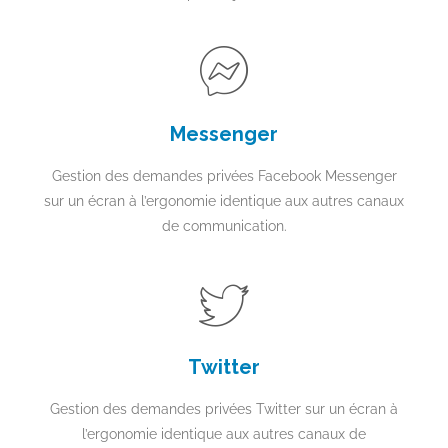
Messenger
Gestion des demandes privées Facebook Messenger
sur un écran à l’ergonomie identique aux autres canaux
de communication.
Twitter
Gestion des demandes privées Twitter sur un écran à
l’ergonomie identique aux autres canaux de