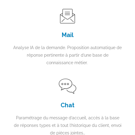
Mail
Analyse IA de la demande. Proposition automatique de
réponse pertinente à partir d’une base de
connaissance métier.
Chat
Paramétrage du message d’accueil, accès à la base
de réponses types et à tout l’historique du client, envoi
de pièces jointes…