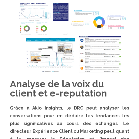
Analyse de la voix du
client et e-reputation
Grâce à Akio Insights, le DRC peut analyser les
conversations pour en déduire les tendances les
plus significatives au cours des échanges
.
Le
directeur Expérience Client ou Marketing peut quant