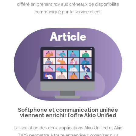
différé en prenant rdv aux créneaux de disponibilité
communiqué par le service client.
Softphone et communication unifiée
viennent enrichir l’offre Akio Unified
L’association des deux applications Akio Unified et Akio
TWS permettra à toute entreprise d’organiser plus