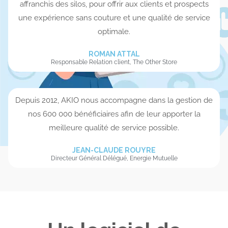
affranchis des silos, pour offrir aux clients et prospects
une expérience sans couture et une qualité de service
optimale.
ROMAN ATTAL
Responsable Relation client, The Other Store
Depuis 2012, AKIO nous accompagne dans la gestion de
nos 600 000 bénéficiaires afin de leur apporter la
meilleure qualité de service possible.
JEAN-CLAUDE ROUYRE
Directeur Général Délégué, Energie Mutuelle