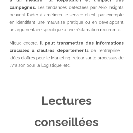
à lui mesurer la Réputation et l’impact des
campagnes.
Les tendances détectées par Akio Insights
peuvent l’aider à améliorer le service client, par exemple
en identifiant une mauvaise pratique ou en développant
un argumentaire spécifique à une réclamation récurrente.
Mieux encore,
il peut transmettre des informations
cruciales à d’autres départements
de l’entreprise :
idées d’offres pour le Marketing, retour sur le processus de
livraison pour la Logistique, etc.
Lectures
conseillées