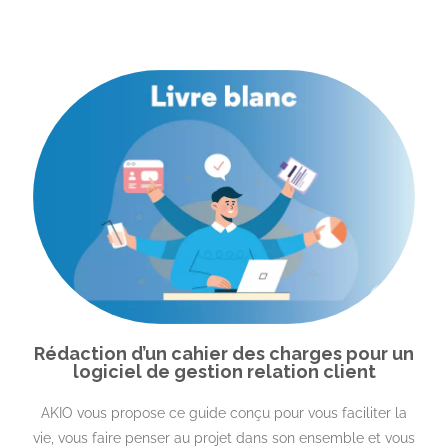
Rédaction d’un cahier des charges pour un
logiciel de gestion relation client
AKIO vous propose ce guide conçu pour vous faciliter la
vie, vous faire penser au projet dans son ensemble et vous