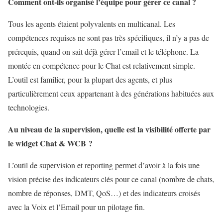
Comment ont-ils organisé l’équipe pour gérer ce canal ?
Tous les agents étaient polyvalents en multicanal. Les
compétences requises ne sont pas très spécifiques, il n’y a pas de
prérequis, quand on sait déjà gérer l’email et le téléphone. La
montée en compétence pour le Chat est relativement simple.
L’outil est familier, pour la plupart des agents, et plus
particulièrement ceux appartenant à des générations habituées aux
technologies.
Au niveau de la supervision, quelle est la visibilité offerte par
le widget Chat & WCB
?
L’outil de supervision et reporting permet d’avoir à la fois une
vision précise des indicateurs clés pour ce canal (nombre de chats,
nombre de réponses, DMT, QoS…) et des indicateurs croisés
avec la Voix et l’Email pour un pilotage fin.