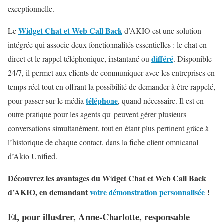
exceptionnelle.
Widget Chat et Web Call Back
Le
d’AKIO est une solution
intégrée qui associe deux fonctionnalités essentielles : le chat en
différé
direct et le rappel téléphonique, instantané ou
. Disponible
24/7, il permet aux clients de communiquer avec les entreprises en
temps réel tout en offrant la possibilité de demander à être rappelé,
téléphone
pour passer sur le média
, quand nécessaire. Il est en
outre pratique pour les agents qui peuvent gérer plusieurs
conversations simultanément, tout en étant plus pertinent grâce à
l’historique de chaque contact, dans la fiche client omnicanal
d’Akio Unified.
Découvrez les avantages du Widget Chat et Web Call Back
d’AKIO, en demandant
votre démonstration personnalisée
!
Et, pour illustrer, Anne-Charlotte, responsable