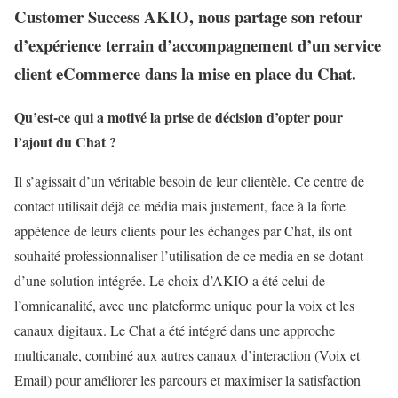
Customer Success AKIO, nous partage son retour
d’expérience terrain d’accompagnement d’un service
client eCommerce dans la mise en place du Chat.
Qu’est-ce qui a motivé la prise de décision d’opter pour
l’ajout du Chat ?
Il s’agissait d’un véritable besoin de leur clientèle. Ce centre de
contact utilisait déjà ce média mais justement, face à la forte
appétence de leurs clients pour les échanges par Chat, ils ont
souhaité professionnaliser l’utilisation de ce media en se dotant
d’une solution intégrée. Le choix d’AKIO a été celui de
l’omnicanalité, avec une plateforme unique pour la voix et les
canaux digitaux. Le Chat a été intégré dans une approche
multicanale, combiné aux autres canaux d’interaction (Voix et
Email) pour améliorer les parcours et maximiser la satisfaction