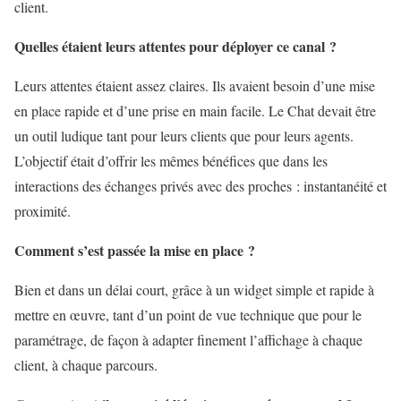
client.
Quelles étaient leurs attentes pour déployer ce canal
?
Leurs attentes étaient assez claires. Ils avaient besoin d’une mise
en place rapide et d’une prise en main facile. Le Chat devait être
un outil ludique tant pour leurs clients que pour leurs agents.
L’objectif était d’offrir les mêmes bénéfices que dans les
interactions des échanges privés avec des proches : instantanéité et
proximité.
Comment s’est passée la mise en place
?
Bien et dans un délai court, grâce à un widget simple et rapide à
mettre en œuvre, tant d’un point de vue technique que pour le
paramétrage, de façon à adapter finement l’affichage à chaque
client, à chaque parcours.