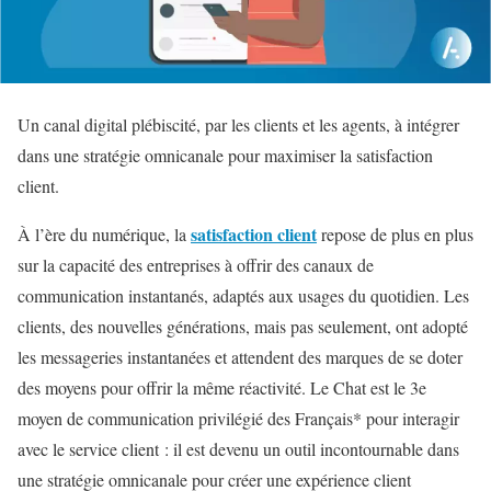
Un canal digital plébiscité, par les clients et les agents, à intégrer
dans une stratégie omnicanale pour maximiser la satisfaction
client.
satisfaction client
À l’ère du numérique, la
repose de plus en plus
sur la capacité des entreprises à offrir des canaux de
communication instantanés, adaptés aux usages du quotidien. Les
clients, des nouvelles générations, mais pas seulement, ont adopté
les messageries instantanées et attendent des marques de se doter
des moyens pour offrir la même réactivité. Le Chat est le 3e
moyen de communication privilégié des Français* pour interagir
avec le service client : il est devenu un outil incontournable dans
une stratégie omnicanale pour créer une expérience client