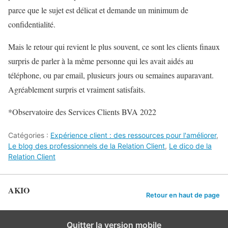
parce que le sujet est délicat et demande un minimum de
confidentialité.
Mais le retour qui revient le plus souvent, ce sont les clients finaux
surpris de parler à la même personne qui les avait aidés au
téléphone, ou par email, plusieurs jours ou semaines auparavant.
Agréablement surpris et vraiment satisfaits.
*Observatoire des Services Clients BVA 2022
Catégories :
Expérience client : des ressources pour l'améliorer
,
Le blog des professionnels de la Relation Client
,
Le dico de la
Relation Client
AKIO
Retour en haut de page
Quitter la version mobile