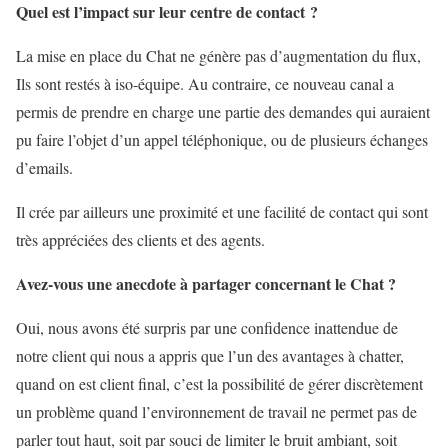
Quel est l’impact sur leur centre de contact
?
La mise en place du Chat ne génère pas d’augmentation du flux,
Ils sont restés à iso-équipe. Au contraire, ce nouveau canal a
permis de prendre en charge une partie des demandes qui auraient
pu faire l’objet d’un appel téléphonique, ou de plusieurs échanges
d’emails.
Il crée par ailleurs une proximité et une facilité de contact qui sont
très appréciées des clients et des agents.
Avez-vous une anecdote à partager concernant le Chat ?
Oui, nous avons été surpris par une confidence inattendue de
notre client qui nous a appris que l’un des avantages à chatter,
quand on est client final, c’est la possibilité de gérer discrètement
un problème quand l’environnement de travail ne permet pas de
parler tout haut, soit par souci de limiter le bruit ambiant, soit