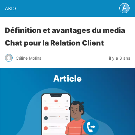
AKIO
Définition et avantages du media
Chat pour la Relation Client
Céline Molina
il y a 3 ans