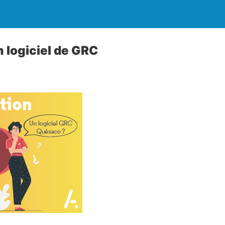
n logiciel de GRC