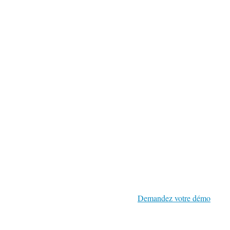
Demandez votre démo