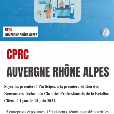
Soyez les premiers ! Participez à la première édition des
Rencontres Techno du Club des Professionnels de la Relation
Client, à Lyon, le 14 juin 2022.
15 entreprises exposantes, 150 visiteurs, réunis pour découvrir les