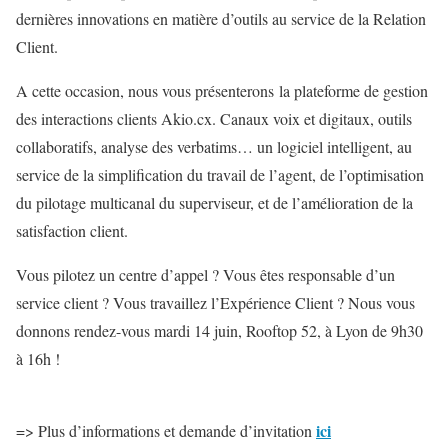
dernières innovations en matière d’outils au service de la Relation
Client.
A cette occasion, nous vous présenterons la plateforme de gestion
des interactions clients Akio.cx. Canaux voix et digitaux, outils
collaboratifs, analyse des verbatims… un logiciel intelligent, au
service de la simplification du travail de l’agent, de l’optimisation
du pilotage multicanal du superviseur, et de l’amélioration de la
satisfaction client.
Vous pilotez un centre d’appel ? Vous êtes responsable d’un
service client ? Vous travaillez l’Expérience Client ? Nous vous
donnons rendez-vous mardi 14 juin, Rooftop 52, à Lyon de 9h30
à 16h !
ici
=> Plus d’informations et demande d’invitation