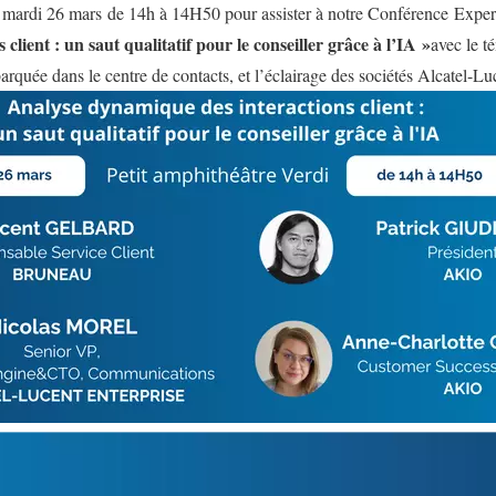
u mardi 26 mars de 14h à 14H50 pour assister à notre Conférence
Exper
client : un saut qualitatif pour le conseiller grâce à l’IA »
avec le
rquée dans le centre de contacts, et l’éclairage des sociétés Alcatel-L