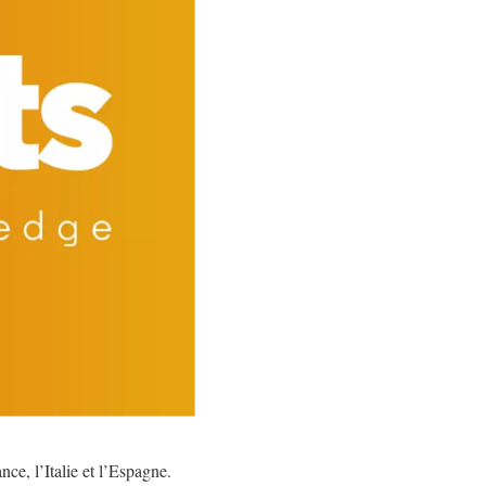
nce, l’Italie et l’Espagne.