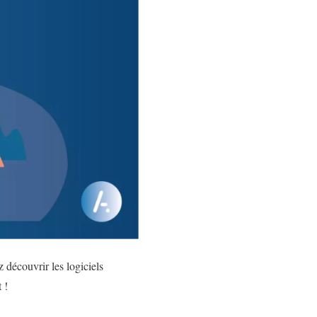
découvrir les logiciels
 !