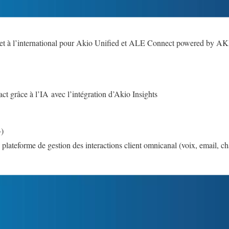
 et à l’international pour Akio Unified et ALE Connect powered by A
ct grâce à l’IA avec l’intégration d’Akio Insights
»)
plateforme de gestion des interactions client omnicanal (voix, email, ch