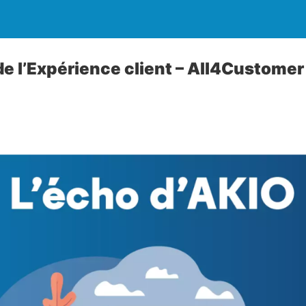
de l’Expérience client – All4Customer 