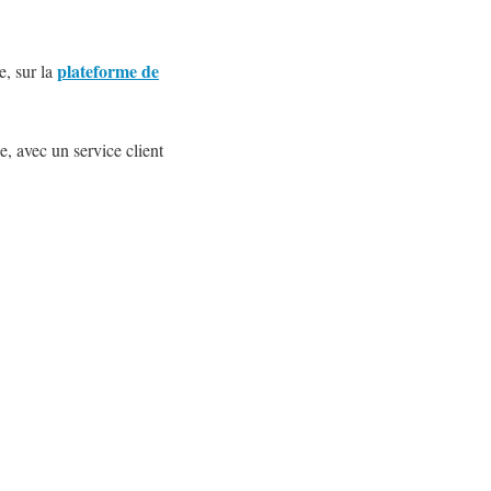
plateforme de
e, sur la
, avec un service client