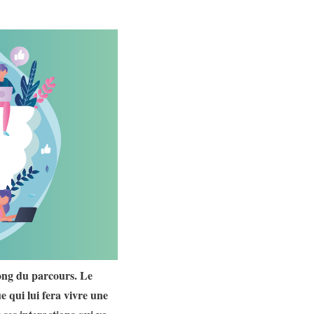
long du parcours. Le
e qui lui fera vivre une