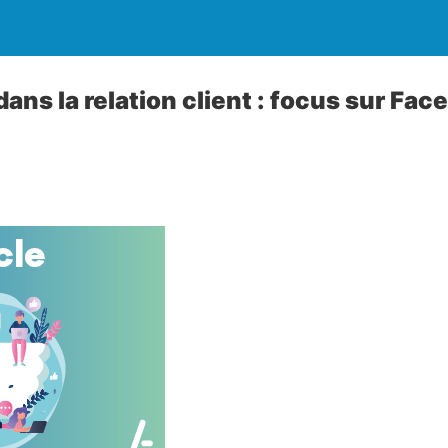
ans la relation client : focus sur Fac