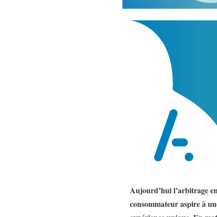
Aujourd’hui l’arbitrage en
consommateur aspire à une 