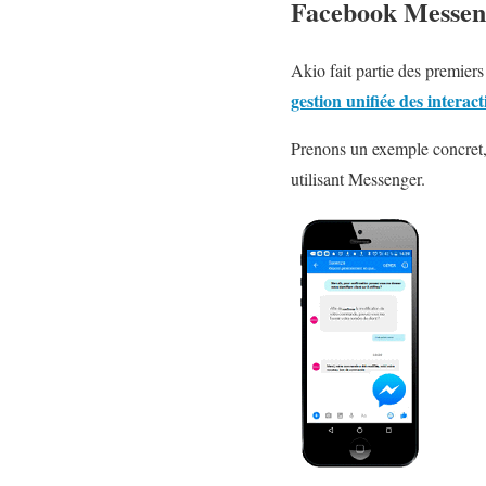
Facebook Messeng
Akio fait partie des premier
gestion unifiée des interact
Prenons un exemple concret, 
utilisant Messenger.