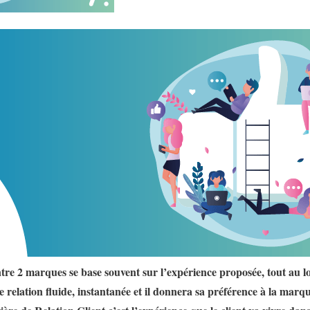
tre 2 marques se base souvent sur l’expérience proposée, tout au 
relation fluide, instantanée et il donnera sa préférence à la marqu