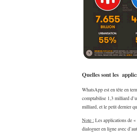
Quelles sont les applic
WhatsApp est en tête en terme
comptabilise 1,3 milliard d’u
milliard, et le petit dernier 
Note :
Les applications de « 
dialoguer en ligne avec d’aut